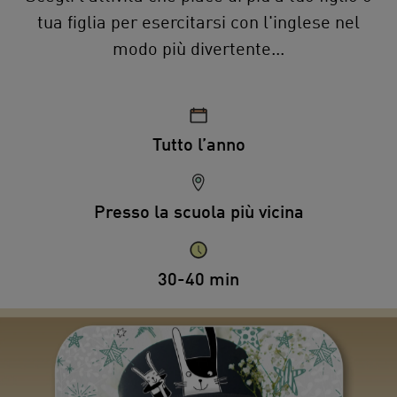
tua figlia per esercitarsi con l'inglese nel
modo più divertente...
Tutto l’anno
Presso la scuola più vicina
30-40 min