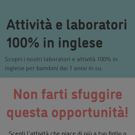
Attività e laboratori
100% in inglese
Scopri i nostri laboratori e attività 100% in
inglese per bambini dai 1 anno in su.
Non farti sfuggire
questa opportunità!
Scegli l'attività che piace di più a tuo figlio o