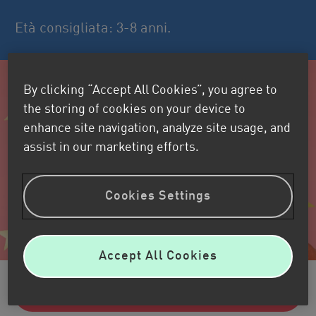
Età consigliata: 3-8 anni.
By clicking “Accept All Cookies”, you agree to
the storing of cookies on your device to
enhance site navigation, analyze site usage, and
assist in our marketing efforts.
Cookies Settings
Accept All Cookies
Prenota il tuo posto